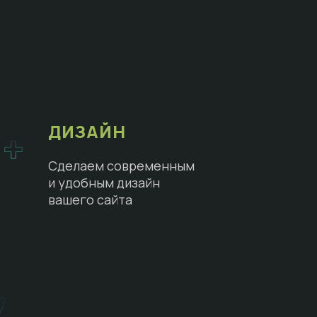
ДИЗАЙН
Сделаем современным
и удобным дизайн
вашего сайта