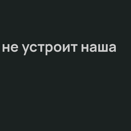
 не устроит наша