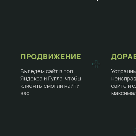
ПРОДВИЖЕНИЕ
ДОРА
Выведем сайт в топ
Устраним
Яндекса и Гугла, чтобы
неисправ
клиенты смогли найти
сайте и 
вас
максима