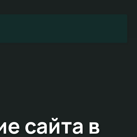
е сайта в