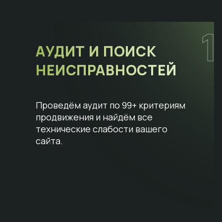
1
АУДИТ И ПОИСК
НЕИСПРАВНОСТЕЙ
Проведём аудит по 99+ критериям
продвижения и найдём все
технические слабости вашего
сайта.