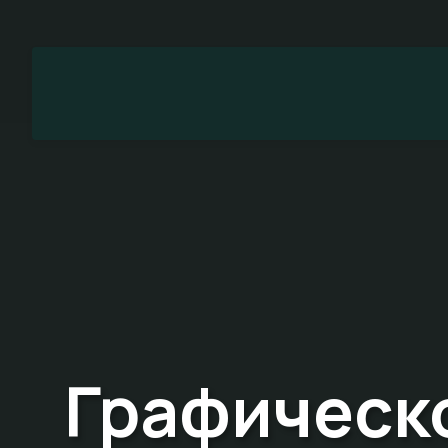
Графическ