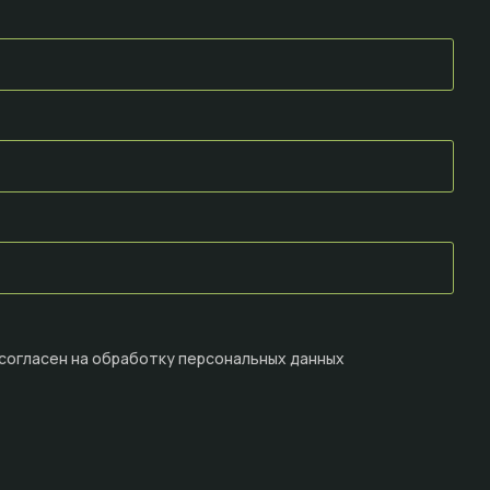
 согласен на
обработку персональных данных