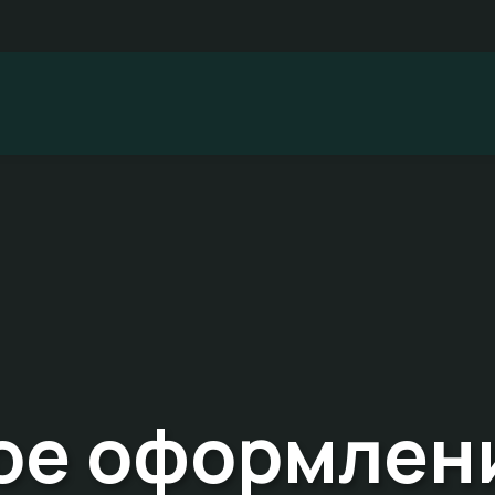
ое оформлени