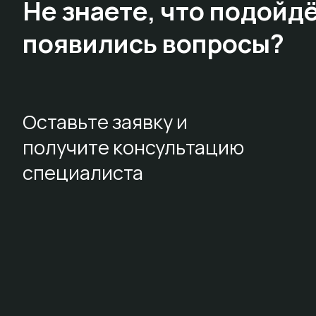
Не знаете,
что подойдё
появились вопросы?
Оставьте заявку и
получите консультацию
специалиста