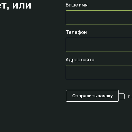
т,
или
Ваше имя
Телефон
Адрес сайта
Я